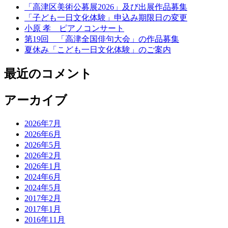
の
「高津区美術公募展2026」及び出展作品募集
送
「子ども一日文化体験」申込み期限日の変更
小原 孝 ピアノコンサート
り
第19回 「高津全国俳句大会」の作品募集
夏休み「こども一日文化体験」のご案内
最近のコメント
アーカイブ
2026年7月
2026年6月
2026年5月
2026年2月
2026年1月
2024年6月
2024年5月
2017年2月
2017年1月
2016年11月