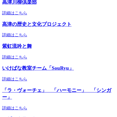
高津川柳倶楽部
詳細はこちら
高津の歴史と文化プロジェクト
詳細はこちら
紫虹流吟と舞
詳細はこちら
いけばな教室チーム「SouRyu」
詳細はこちら
「ラ・ヴォーチェ」 「ハーモニー」 「シンガ
ー」
詳細はこちら