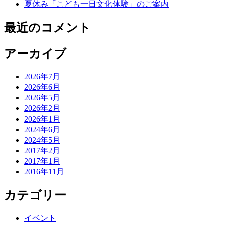
夏休み「こども一日文化体験」のご案内
最近のコメント
アーカイブ
2026年7月
2026年6月
2026年5月
2026年2月
2026年1月
2024年6月
2024年5月
2017年2月
2017年1月
2016年11月
カテゴリー
イベント