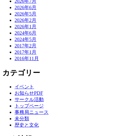
2026年7月
2026年6月
2026年5月
2026年2月
2026年1月
2024年6月
2024年5月
2017年2月
2017年1月
2016年11月
カテゴリー
イベント
お知らせPDF
サークル活動
トップページ
事務局ニュース
未分類
歴史と文化