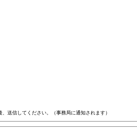
後、送信してください。（事務局に通知されます）