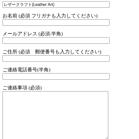
お名前 (必須 フリガナも入力してください)
メールアドレス (必須:半角)
ご住所 (必須 郵便番号も入力してください)
ご連絡電話番号(半角)
ご連絡事項 (必須)