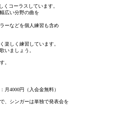
しくコーラスしています。
幅広い分野の曲を
ラーなどを個人練習も含め
く楽しく練習しています。
歌いましょう。
す。
月4000円（入会金無料）
で、シンガーは単独で発表会を