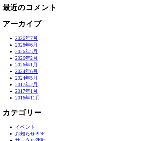
最近のコメント
アーカイブ
2026年7月
2026年6月
2026年5月
2026年2月
2026年1月
2024年6月
2024年5月
2017年2月
2017年1月
2016年11月
カテゴリー
イベント
お知らせPDF
サークル活動