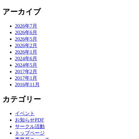
アーカイブ
2026年7月
2026年6月
2026年5月
2026年2月
2026年1月
2024年6月
2024年5月
2017年2月
2017年1月
2016年11月
カテゴリー
イベント
お知らせPDF
サークル活動
トップページ