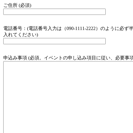
ご住所 (必須)
電話番号：(電話番号入力は（090-1111-2222）のように必
入れてください)
申込み事項 (必須。イベントの申し込み項目に従い、必要事