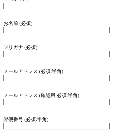
お名前 (必須)
フリガナ (必須)
メールアドレス (必須:半角)
メールアドレス (確認用 必須:半角)
郵便番号 (必須:半角)