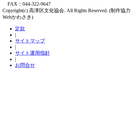
FAX：044-322-9647
Copyright(c) 高津区文化協会. All Rights Reserved. (制作協力
Webかわさき)
定款
|
サイトマップ
|
サイト運用指針
|
お問合せ